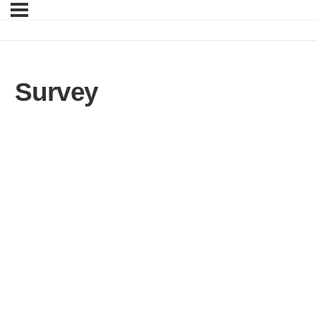
Survey