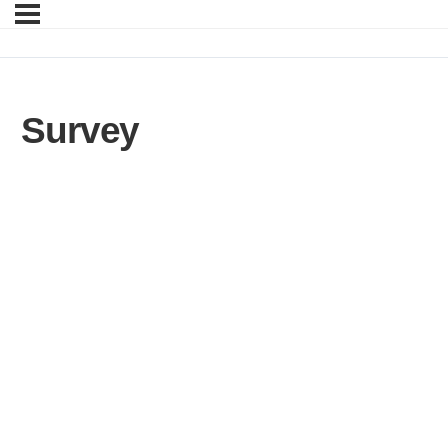
Survey